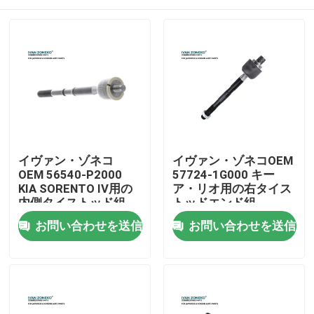
イヴァン・ゾネコ
イヴァン・ゾネコOEM
OEM 56540-P2000
57724-1G000 キー
KIA SORENTO IV用の
ア・リオ用の右タイス
内側タイストッド組
トッドエンド組
家
お問い合わせを送信
お問い合わせを送信
製品
動画