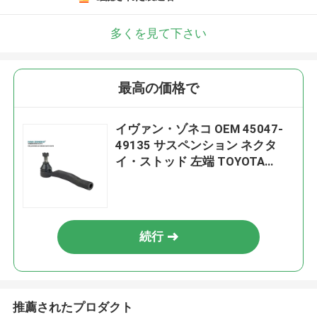
多くを見て下さい
最高の価格で
イヴァン・ゾネコ OEM 45047-
49135 サスペンション ネクタ
イ・ストッド 左端 TOYOTA
RAV4 レクサス
続行
推薦されたプロダクト