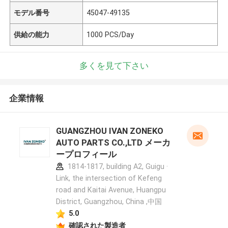
モデル番号
45047-49135
供給の能力
1000 PCS/Day
多くを見て下さい
企業情報
GUANGZHOU IVAN ZONEKO
AUTO PARTS CO.,LTD メーカ
ープロフィール
1814-1817, building A2, Guigu ·
Link, the intersection of Kefeng
road and Kaitai Avenue, Huangpu
District, Guangzhou, China ,中国
5.0
確認された製造者