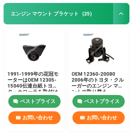
エンジン マウント ブラケット
(25)
1991-1999年の花冠モ
OEM 12360-20080
ーターはOEM 12305-
2006年のトヨタ・クル
15040伝達台紙トヨ
ーガーのエンジン マウ
タ・カローラを取付け
ントの取り替え
る
ベストプライス
ベストプライス
お問い合わせ
お問い合わせ