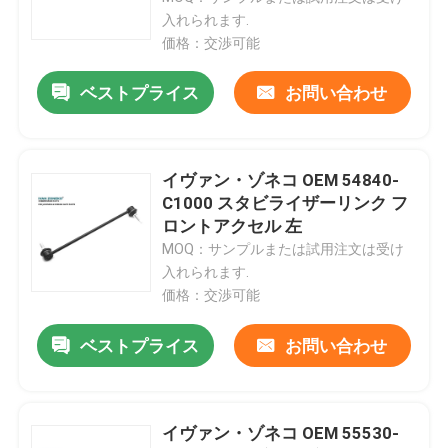
入れられます.
価格：交渉可能
ベストプライス
お問い合わせ
イヴァン・ゾネコ OEM 54840-
C1000 スタビライザーリンク フ
ロントアクセル 左
MOQ：サンプルまたは試用注文は受け
入れられます.
価格：交渉可能
ベストプライス
お問い合わせ
イヴァン・ゾネコ OEM 55530-