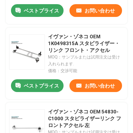
ベストプライス
お問い合わせ
イヴァン・ゾネコ OEM
1K0498315A スタビライザー・
リンク フロント・アクセル
MOQ：サンプルまたは試用注文は受け
入れられます.
価格：交渉可能
ベストプライス
お問い合わせ
イヴァン・ゾネコ OEM 54830-
C1000 スタビライザーリンク フ
ロントアクセル 左
MOQ：サンプルまたは試用注文は受け