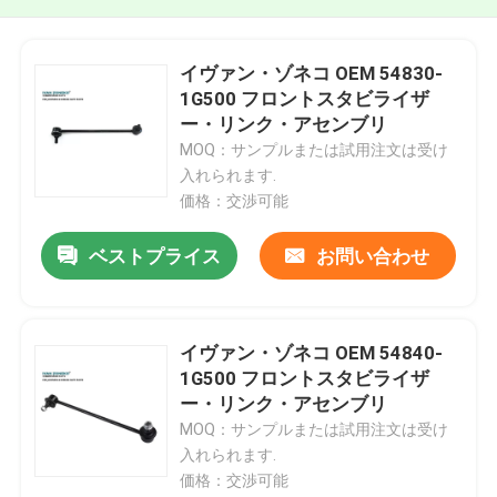
イヴァン・ゾネコ OEM 54830-
1G500 フロントスタビライザ
ー・リンク・アセンブリ
MOQ：サンプルまたは試用注文は受け
入れられます.
価格：交渉可能
ベストプライス
お問い合わせ
イヴァン・ゾネコ OEM 54840-
1G500 フロントスタビライザ
ー・リンク・アセンブリ
MOQ：サンプルまたは試用注文は受け
入れられます.
価格：交渉可能