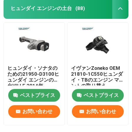
ヒュンダイ エンジンの土台
(88)
ヒュンダイ・ソナタの
イヴァンZoneko OEM
ための21950-D3100ヒ
21810-1C550ヒュンダ
ュンダイ エンジンの土
イ・TBのエンジン マウ
台VII LF 2014年
ントの取り替え
ベストプライス
ベストプライス
お問い合わせ
お問い合わせ