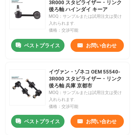
3R000 スタビライザー・リンク
後ろ軸 ハインダイ キーア
MOQ：サンプルまたは試用注文は受け
入れられます.
価格：交渉可能
ベストプライス
お問い合わせ
イヴァン・ゾネコ OEM 55540-
3R000 スタビライザー・リンク
後ろ軸 兵庫 京都市
MOQ：サンプルまたは試用注文は受け
家
入れられます.
価格：交渉可能
製品
ベストプライス
お問い合わせ
動画