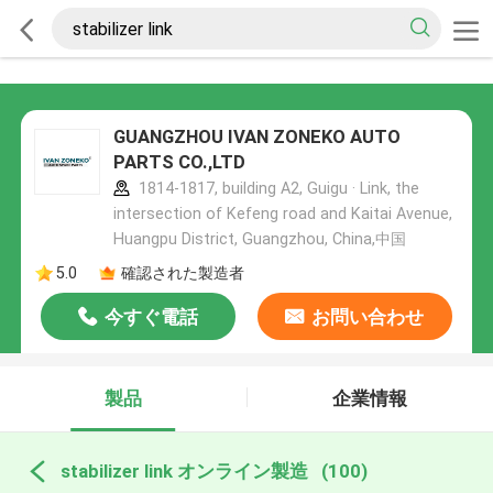
GUANGZHOU IVAN ZONEKO AUTO
PARTS CO.,LTD
1814-1817, building A2, Guigu · Link, the
intersection of Kefeng road and Kaitai Avenue,
Huangpu District, Guangzhou, China,中国
5.0
確認された製造者
今すぐ電話
お問い合わせ
製品
企業情報
stabilizer link オンライン製造
(100)