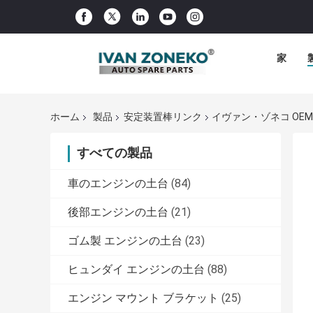
家
ホーム
製品
安定装置棒リンク
イヴァン・ゾネコ OEM
すべての製品
車のエンジンの土台
(84)
後部エンジンの土台
(21)
ゴム製 エンジンの土台
(23)
ヒュンダイ エンジンの土台
(88)
エンジン マウント ブラケット
(25)