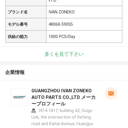
ブランド名
IVAN ZONEKO
モデル番号
48068-59055
供給の能力
1000 PCS/Day
多くを見て下さい
企業情報
GUANGZHOU IVAN ZONEKO
AUTO PARTS CO.,LTD メーカ
ープロフィール
1814-1817, building A2, Guigu ·
Link, the intersection of Kefeng
road and Kaitai Avenue, Huangpu