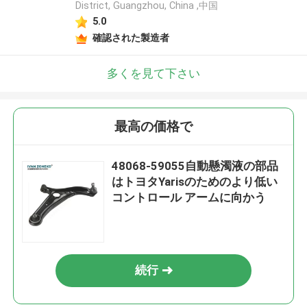
District, Guangzhou, China ,中国
5.0
確認された製造者
多くを見て下さい
最高の価格で
48068-59055自動懸濁液の部品
はトヨタYarisのためのより低い
コントロール アームに向かう
続行