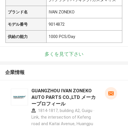
ブランド名
IVAN ZONEKO
モデル番号
9014872
供給の能力
1000 PCS/Day
多くを見て下さい
企業情報
GUANGZHOU IVAN ZONEKO
AUTO PARTS CO.,LTD メーカ
ープロフィール
1814-1817, building A2, Guigu ·
Link, the intersection of Kefeng
road and Kaitai Avenue, Huangpu