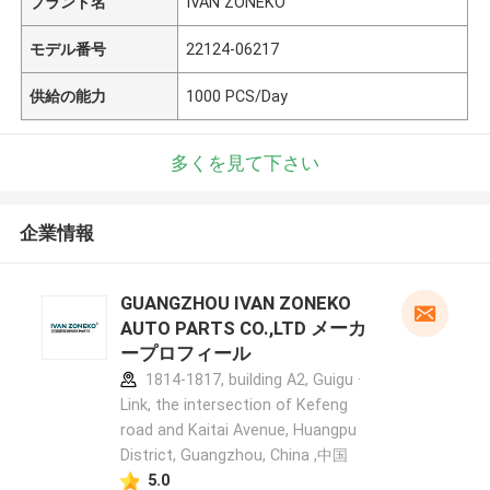
ブランド名
IVAN ZONEKO
モデル番号
22124-06217
供給の能力
1000 PCS/Day
多くを見て下さい
企業情報
GUANGZHOU IVAN ZONEKO
AUTO PARTS CO.,LTD メーカ
ープロフィール
1814-1817, building A2, Guigu ·
Link, the intersection of Kefeng
road and Kaitai Avenue, Huangpu
District, Guangzhou, China ,中国
5.0