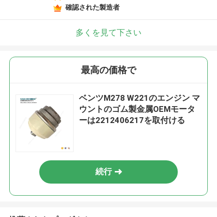
確認された製造者
多くを見て下さい
最高の価格で
ベンツM278 W221のエンジン マ
ウントのゴム製金属OEMモータ
ーは2212406217を取付ける
続行